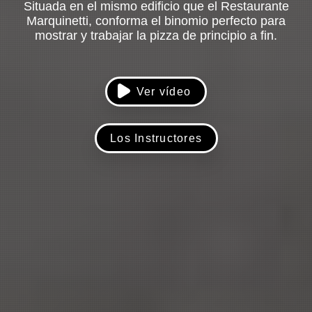
Situada en el mismo edificio que el Restaurante
Marquinetti, conforma el binomio perfecto para
mostrar y trabajar la pizza de principio a fin.
Ver vídeo
Los Instructores