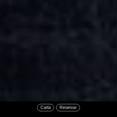
Carta
Reservar