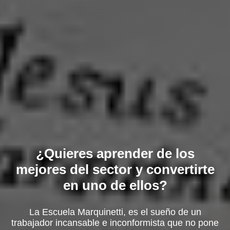
¿Quieres aprender de los
mejores del sector y convertirte
en uno de ellos?
La Escuela Marquinetti, es el sueño de un
trabajador incansable e inconformista que no pone