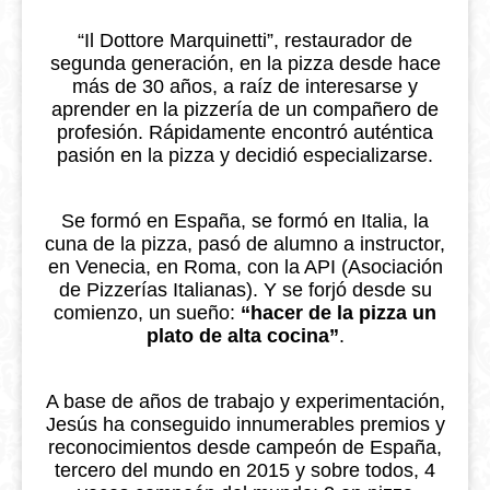
“Il Dottore Marquinetti”, restaurador de
segunda generación, en la pizza desde hace
más de 30 años, a raíz de interesarse y
aprender en la pizzería de un compañero de
profesión. Rápidamente encontró auténtica
pasión en la pizza y decidió especializarse.
Se formó en España, se formó en Italia, la
cuna de la pizza, pasó de alumno a instructor,
en Venecia, en Roma, con la API (Asociación
de Pizzerías Italianas). Y se forjó desde su
comienzo, un sueño:
“hacer de la pizza un
plato de alta cocina”
.
A base de años de trabajo y experimentación,
Jesús ha conseguido innumerables premios y
reconocimientos desde campeón de España,
tercero del mundo en 2015 y sobre todos, 4