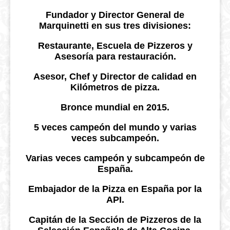
Fundador y Director General de
Marquinetti en sus tres divisiones:
Restaurante, Escuela de Pizzeros y
Asesoría para restauración.
Asesor, Chef y Director de calidad en
Kilómetros de pizza.
Bronce mundial en 2015.
5 veces campeón del mundo y varias
veces subcampeón.
Varias veces campeón y subcampeón de
España.
Embajador de la Pizza en España por la
API.
Capitán de la Sección de Pizzeros de la