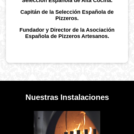
Selección Española de Alta Cocina.
Capitán de la Selección Española de
Pizzeros.
Fundador y Director de la Asociación
Española de Pizzeros Artesanos.
Nuestras Instalaciones