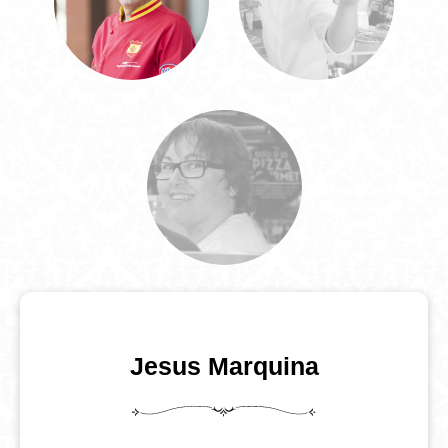
Jesus Marquina