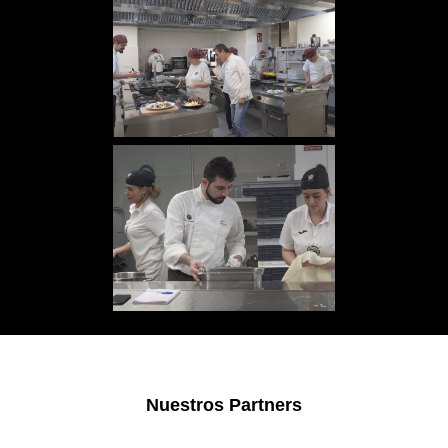
Nuestros Partners