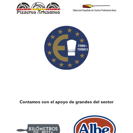
Contamos con el apoyo de grandes del sector