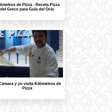
lómetros de Pizza - Receta Pizza
del Greco para Guía del Ocio
Cámara y yo visita Kilómetros de
Pizza