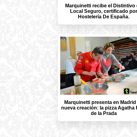
Marquinetti recibe el Distintivo
Local Seguro, certificado po
Hostelería De España.
Marquinetti presenta en Madrid
nueva creación: la pizza Agatha 
de la Prada