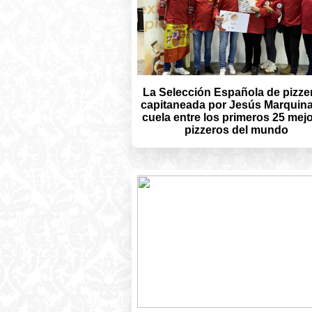
La Selección Española de pizze
capitaneada por Jesús Marquina
cuela entre los primeros 25 mej
pizzeros del mundo