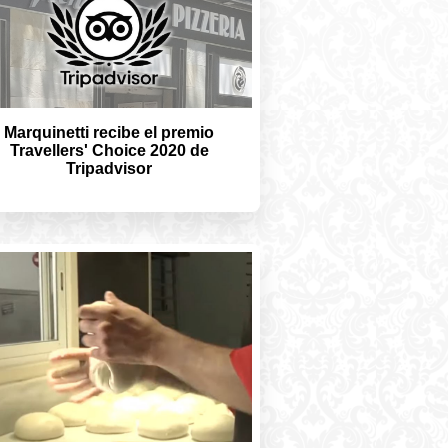
Marquinetti recibe el premio
Travellers' Choice 2020 de
Tripadvisor