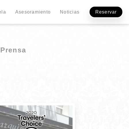
ela
Asesoramiento
Noticias
Reservar
Prensa