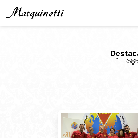
Destac