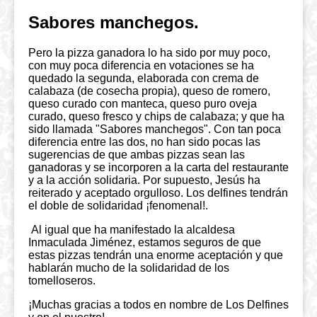
Sabores manchegos.
Pero la pizza ganadora lo ha sido por muy poco,
con muy poca diferencia en votaciones se ha
quedado la segunda, elaborada con crema de
calabaza (de cosecha propia), queso de romero,
queso curado con manteca, queso puro oveja
curado, queso fresco y chips de calabaza; y que ha
sido llamada "Sabores manchegos". Con tan poca
diferencia entre las dos, no han sido pocas las
sugerencias de que ambas pizzas sean las
ganadoras y se incorporen a la carta del restaurante
y a la acción solidaria. Por supuesto, Jesús ha
reiterado y aceptado orgulloso. Los delfines tendrán
el doble de solidaridad ¡fenomenal!.
Al igual que ha manifestado la alcaldesa
Inmaculada Jiménez, estamos seguros de que
estas pizzas tendrán una enorme aceptación y que
hablarán mucho de la solidaridad de los
tomelloseros.
¡Muchas gracias a todos en nombre de Los Delfines