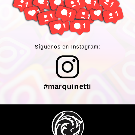
Síguenos en Instagram:
#marquinetti