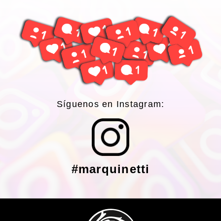
Síguenos en Instagram:
#marquinetti