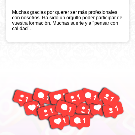
Muchas gracias por querer ser más profesionales
con nosotros. Ha sido un orgullo poder participar de
vuestra formación. Muchas suerte y a "pensar con
calidad".